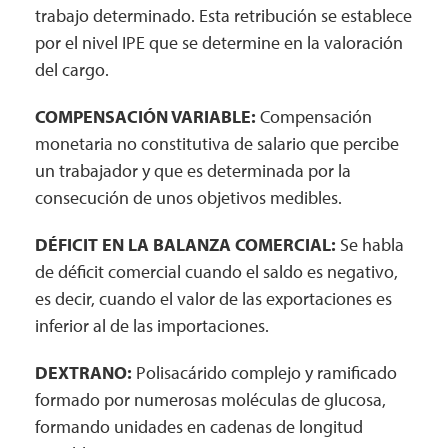
trabajo determinado. Esta retribución se establece
por el nivel IPE que se determine en la valoración
del cargo.
COMPENSACIÓN VARIABLE:
Compensación
monetaria no constitutiva de salario que percibe
un trabajador y que es determinada por la
consecución de unos objetivos medibles.
DÉFICIT EN LA BALANZA COMERCIAL:
Se habla
de déficit comercial cuando el saldo es negativo,
es decir, cuando el valor de las exportaciones es
inferior al de las importaciones.
DEXTRANO:
Polisacárido complejo y ramificado
formado por numerosas moléculas de glucosa,
formando unidades en cadenas de longitud