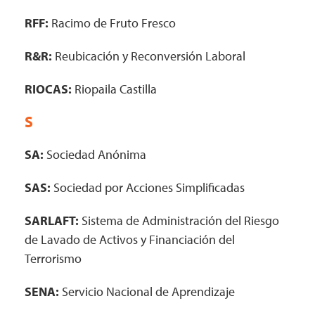
RFF:
Racimo de Fruto Fresco
R&R:
Reubicación y Reconversión Laboral
RIOCAS:
Riopaila Castilla
S
SA:
Sociedad Anónima
SAS:
Sociedad por Acciones Simplificadas
SARLAFT:
Sistema de Administración del Riesgo
de Lavado de Activos y Financiación del
Terrorismo
SENA:
Servicio Nacional de Aprendizaje