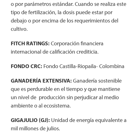
o por parámetros estándar. Cuando se realiza este
tipo de fertilización, la dosis puede estar por
debajo o por encima de los requerimientos del
cultivo.
FITCH RATINGS:
Corporación financiera
internacional de calificación crediticia.
FONDO CRC:
Fondo Castilla-Riopaila- Colombina
GANADERÍA EXTENSIVA:
Ganadería sostenible
que es perdurable en el tiempo y que mantiene
un nivel de
producción sin perjudicar al medio
ambiente o al ecosistema.
GIGAJULIO (GJ):
Unidad de energía equivalente a
mil millones de julios.