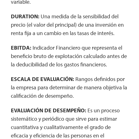
variable.
DURATION:
Una medida de la sensibilidad del
precio (el valor del principal) de una inversión en
renta fija a un cambio en las tasas de interés.
EBITDA:
Indicador Financiero que representa el
beneficio bruto de explotación calculado antes de
la deducibilidad de los gastos financieros.
ESCALA DE EVALUACIÓN:
Rangos definidos por
la empresa para determinar de manera objetiva la
calificación de desempeño.
EVALUACIÓN DE DESEMPEÑO:
Es un proceso
sistemático y periódico que sirve para estimar
cuantitativa y cualitativamente el grado de
eficacia y eficiencia de las personas en el