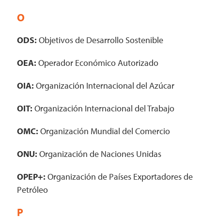
O
ODS:
Objetivos de Desarrollo Sostenible
OEA:
Operador Económico Autorizado
OIA:
Organización Internacional del Azúcar
OIT:
Organización Internacional del Trabajo
OMC:
Organización Mundial del Comercio
ONU:
Organización de Naciones Unidas
OPEP+:
Organización de Países Exportadores de
Petróleo
P