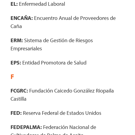
EL:
Enfermedad Laboral
ENCAÑA:
Encuentro Anual de Proveedores de
Caña
ERM:
Sistema de Gestión de Riesgos
Empresariales
EPS:
Entidad Promotora de Salud
F
FCGRC:
Fundación Caicedo González Riopaila
Castilla
FED:
Reserva Federal de Estados Unidos
FEDEPALMA:
Federación Nacional de