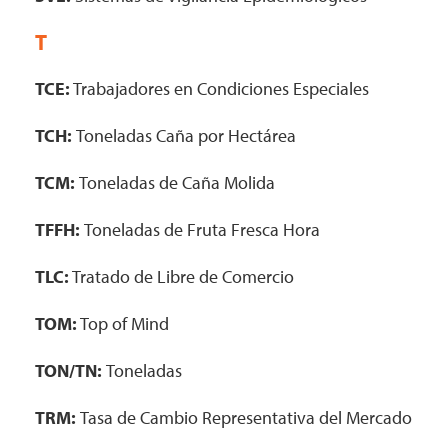
T
TCE:
Trabajadores en Condiciones Especiales
TCH:
Toneladas Caña por Hectárea
TCM:
Toneladas de Caña Molida
TFFH:
Toneladas de Fruta Fresca Hora
TLC:
Tratado de Libre de Comercio
TOM:
Top of Mind
TON/TN:
Toneladas
TRM:
Tasa de Cambio Representativa del Mercado