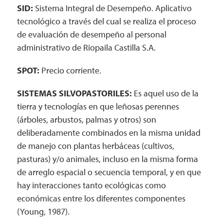
SID:
Sistema Integral de Desempeño. Aplicativo
tecnológico a través del cual se realiza el proceso
de evaluación de desempeño al personal
administrativo de Riopaila Castilla S.A.
SPOT:
Precio corriente.
SISTEMAS SILVOPASTORILES:
Es aquel uso de la
tierra y tecnologías en que leñosas perennes
(árboles, arbustos, palmas y otros) son
deliberadamente combinados en la misma unidad
de manejo con plantas herbáceas (cultivos,
pasturas) y/o animales, incluso en la misma forma
de arreglo espacial o secuencia temporal, y en que
hay interacciones tanto ecológicas como
económicas entre los diferentes componentes
(Young, 1987).