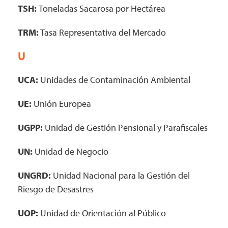
TSH:
Toneladas Sacarosa por Hectárea
TRM:
Tasa Representativa del Mercado
U
UCA:
Unidades de Contaminación Ambiental
UE:
Unión Europea
UGPP:
Unidad de Gestión Pensional y Parafiscales
UN:
Unidad de Negocio
UNGRD:
Unidad Nacional para la Gestión del
Riesgo de Desastres
UOP:
Unidad de Orientación al Público