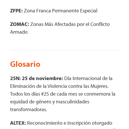
ZFPE:
Zona Franca Permanente Especial
ZOMAC:
Zonas Más Afectadas por el Conflicto
Armado
Glosario
25N: 25 de noviembre:
Día Internacional de la
Eliminación de la Violencia contra las Mujeres.
Todos los días #25 de cada mes se conmemora la
equidad de género y masculinidades
transformadoras.
ALTEX:
Reconocimiento e inscripción otorgado