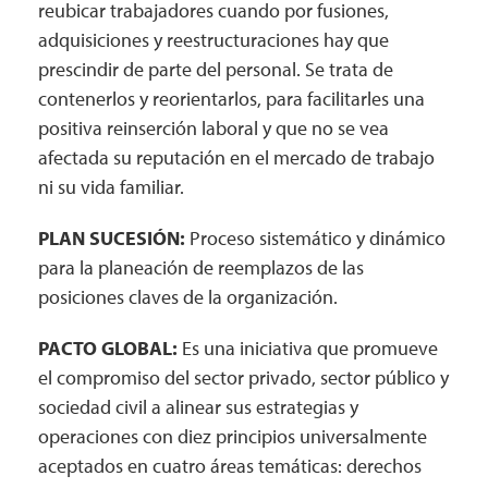
reubicar trabajadores cuando por fusiones,
adquisiciones y reestructuraciones hay que
prescindir de parte del personal. Se trata de
contenerlos y reorientarlos, para facilitarles una
positiva reinserción laboral y que no se vea
afectada su reputación en el mercado de trabajo
ni su vida familiar.
PLAN SUCESIÓN:
Proceso sistemático y dinámico
para la planeación de reemplazos de las
posiciones claves de la organización.
PACTO GLOBAL:
Es una iniciativa que promueve
el compromiso del sector privado, sector público y
sociedad civil a alinear sus estrategias y
operaciones con diez principios universalmente
aceptados en cuatro áreas temáticas: derechos