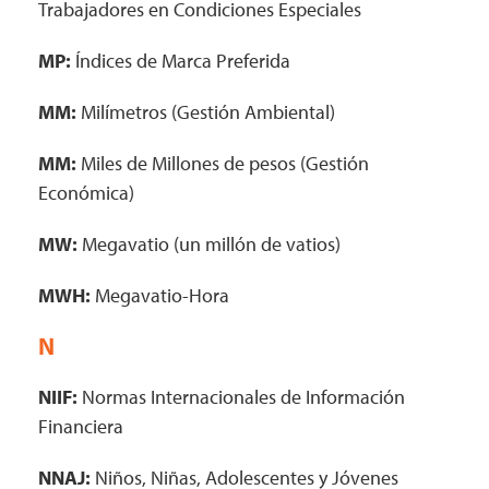
Trabajadores en Condiciones Especiales
MP:
Índices de Marca Preferida
MM:
Milímetros (Gestión Ambiental)
MM:
Miles de Millones de pesos (Gestión
Económica)
MW:
Megavatio (un millón de vatios)
MWH:
Megavatio-Hora
N
NIIF:
Normas Internacionales de Información
Financiera
NNAJ:
Niños, Niñas, Adolescentes y Jóvenes