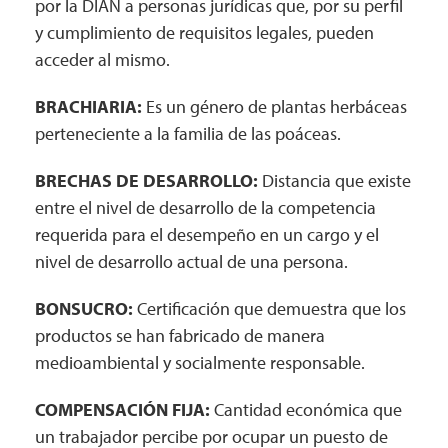
por la DIAN a personas jurídicas que, por su perfil
y cumplimiento de requisitos legales, pueden
acceder al mismo.
BRACHIARIA:
Es un género de plantas herbáceas
perteneciente a la familia de las poáceas.
BRECHAS DE DESARROLLO:
Distancia que existe
entre el nivel de desarrollo de la competencia
requerida para el desempeño en un cargo y el
nivel de desarrollo actual de una persona.
BONSUCRO:
Certificación que demuestra que los
productos se han fabricado de manera
medioambiental y socialmente responsable.
COMPENSACIÓN FIJA:
Cantidad económica que
un trabajador percibe por ocupar un puesto de