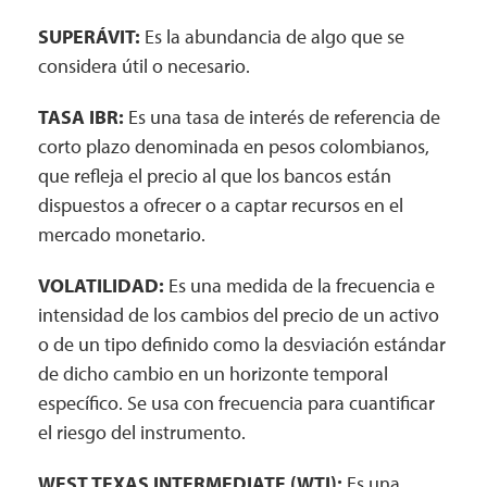
SUPERÁVIT:
Es la abundancia de algo que se
considera útil o necesario.
TASA IBR:
Es una tasa de interés de referencia de
corto plazo denominada en pesos colombianos,
que refleja el precio al que los bancos están
dispuestos a ofrecer o a captar recursos en el
mercado monetario.
VOLATILIDAD:
Es una medida de la frecuencia e
intensidad de los cambios del precio de un activo
o de un tipo definido como la desviación estándar
de dicho cambio en un horizonte temporal
específico. Se usa con frecuencia para cuantificar
el riesgo del instrumento.
WEST TEXAS INTERMEDIATE (WTI):
Es una