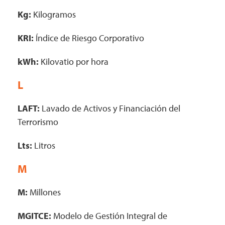
Kg:
Kilogramos
KRI:
Índice de Riesgo Corporativo
kWh:
Kilovatio por hora
L
LAFT:
Lavado de Activos y Financiación del
Terrorismo
Lts:
Litros
M
M:
Millones
MGITCE:
Modelo de Gestión Integral de