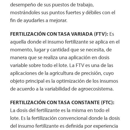
desempeño de sus puestos de trabajo,
mostrándoles sus puntos fuertes y débiles con el
fin de ayudarles a mejorar.
FERTILIZACIÓN CON TASA VARIADA (FTV):
Es
aquella donde el insumo fertilizante se aplica en el
momento, lugar y cantidad que se necesita, de
manera que se realiza una aplicación en dosis
variable sobre todo el lote. La FTV es una de las
aplicaciones de la agricultura de precisión, cuyo
objeto principal es la optimización de los insumos
de acuerdo a la variabilidad de agroecosistema.
FERTILIZACIÓN CON TASA CONSTANTE (FTC):
La dosis del fertilizante es la misma en todo el
lote. Es la fertilización convencional donde la dosis
del insumo fertilizante es definida por experiencia