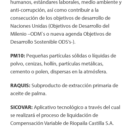
humanos, estándares laborales, medio ambiente y
anti-corrupción, así como contribuir a la
consecución de los objetivos de desarrollo de
Naciones Unidas (Objetivos de Desarrollo del
Milenio –ODM`s o nueva agenda Objetivos de
Desarrollo Sostenible ODS’s-).
PM10:
Pequeñas partículas sólidas o líquidas de
polvo, cenizas, hollín, partículas metálicas,
cemento o polen, dispersas en la atmósfera.
RAQUIS:
Subproducto de extracción primaria de
aceite de palma.
SICOVAR:
Aplicativo tecnológico a través del cual
se realizará el proceso de liquidación de
Compensación Variable de Riopaila Castilla S.A.