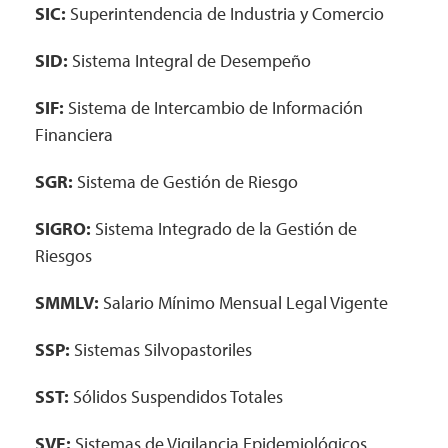
SIC:
Superintendencia de Industria y Comercio
SID:
Sistema Integral de Desempeño
SIF:
Sistema de Intercambio de Información
Financiera
SGR:
Sistema de Gestión de Riesgo
SIGRO:
Sistema Integrado de la Gestión de
Riesgos
SMMLV:
Salario Mínimo Mensual Legal Vigente
SSP:
Sistemas Silvopastoriles
SST:
Sólidos Suspendidos Totales
SVE:
Sistemas de Vigilancia Epidemiológicos