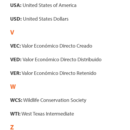
USA:
United States of America
USD:
United States Dollars
V
VEC:
Valor Económico Directo Creado
VED:
Valor Económico Directo Distribuido
VER:
Valor Económico Directo Retenido
W
WCS:
Wildlife Conservation Society
WTI:
West Texas Intermediate
Z