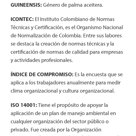
GUINEENSIS:
Género de palma aceitera.
ICONTEC:
El Instituto Colombiano de Normas
Técnicas y Certificación, es el Organismo Nacional
de Normalización de Colombia. Entre sus labores
se destaca la creación de normas técnicas y la
certificación de normas de calidad para empresas
y actividades profesionales.
ÍNDICE DE COMPROMISO:
Es la encuesta que se
aplica a los trabajadores anualmente para medir
clima organizacional y cultura organizacional.
ISO 14001:
Tiene el propósito de apoyar la
aplicación de un plan de manejo ambiental en
cualquier organización del sector público o
privado. Fue creada por la Organización