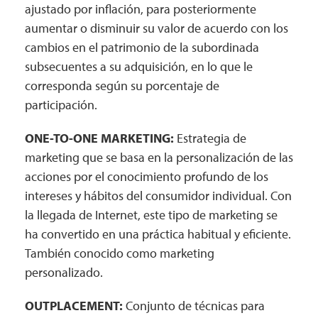
ajustado por inflación, para posteriormente
aumentar o disminuir su valor de acuerdo con los
cambios en el patrimonio de la subordinada
subsecuentes a su adquisición, en lo que le
corresponda según su porcentaje de
participación.
ONE-TO-ONE MARKETING:
Estrategia de
marketing que se basa en la personalización de las
acciones por el conocimiento profundo de los
intereses y hábitos del consumidor individual. Con
la llegada de Internet, este tipo de marketing se
ha convertido en una práctica habitual y eficiente.
También conocido como marketing
personalizado.
OUTPLACEMENT:
Conjunto de técnicas para