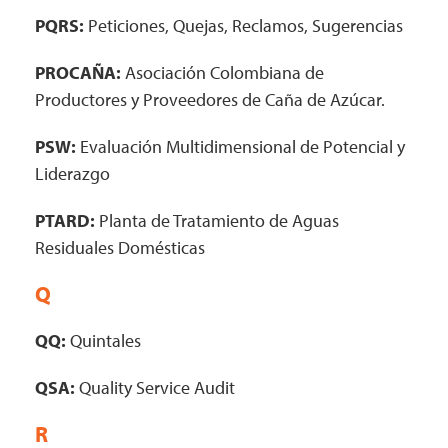
PQRS:
Peticiones, Quejas, Reclamos, Sugerencias
PROCAÑA:
Asociación Colombiana de
Productores y Proveedores de Caña de Azúcar.
PSW:
Evaluación Multidimensional de Potencial y
Liderazgo
PTARD:
Planta de Tratamiento de Aguas
Residuales Domésticas
Q
QQ:
Quintales
QSA:
Quality Service Audit
R