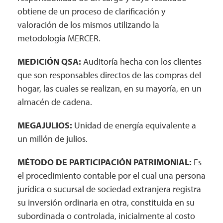
obtiene de un proceso de clarificación y
valoración de los mismos utilizando la
metodología MERCER.
MEDICIÓN QSA:
Auditoría hecha con los clientes
que son responsables directos de las compras del
hogar, las cuales se realizan, en su mayoría, en un
almacén de cadena.
MEGAJULIOS:
Unidad de energía equivalente a
un millón de julios.
MÉTODO DE PARTICIPACIÓN PATRIMONIAL:
Es
el procedimiento contable por el cual una persona
jurídica o sucursal de sociedad extranjera registra
su inversión ordinaria en otra, constituida en su
subordinada o controlada, inicialmente al costo