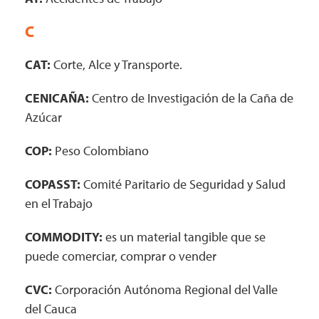
C
CAT:
Corte, Alce y Transporte.
CENICAÑA:
Centro de Investigación de la Caña de
Azúcar
COP:
Peso Colombiano
COPASST:
Comité Paritario de Seguridad y Salud
en el Trabajo
COMMODITY:
es un material tangible que se
puede comerciar, comprar o vender
CVC:
Corporación Autónoma Regional del Valle
del Cauca