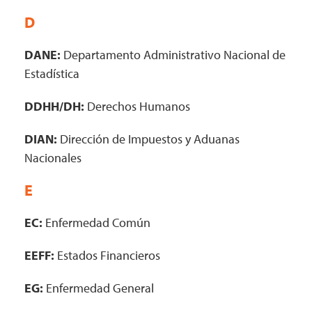
D
DANE:
Departamento Administrativo Nacional de
Estadística
DDHH/DH:
Derechos Humanos
DIAN:
Dirección de Impuestos y Aduanas
Nacionales
E
EC:
Enfermedad Común
EEFF:
Estados Financieros
EG:
Enfermedad General