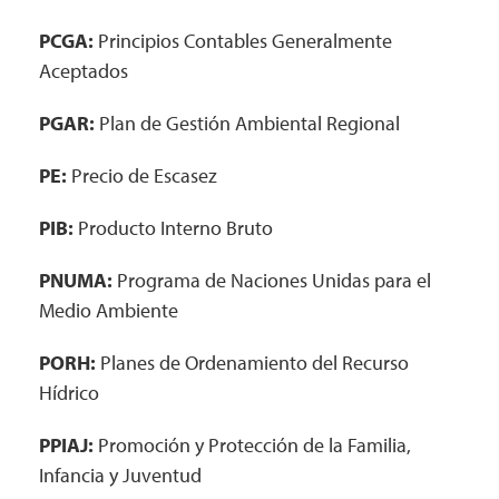
PCGA:
Principios Contables Generalmente
Aceptados
PGAR:
Plan de Gestión Ambiental Regional
PE:
Precio de Escasez
PIB:
Producto Interno Bruto
PNUMA:
Programa de Naciones Unidas para el
Medio Ambiente
PORH:
Planes de Ordenamiento del Recurso
Hídrico
PPIAJ:
Promoción y Protección de la Familia,
Infancia y Juventud