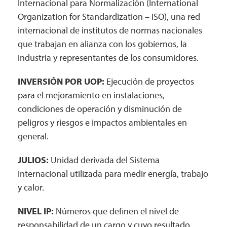
Internacional para Normalización (International
Organization for Standardization – ISO), una red
internacional de institutos de normas nacionales
que trabajan en alianza con los gobiernos, la
industria y representantes de los consumidores.
INVERSIÓN POR UOP:
Ejecución de proyectos
para el mejoramiento en instalaciones,
condiciones de operación y disminución de
peligros y riesgos e impactos ambientales en
general.
JULIOS:
Unidad derivada del Sistema
Internacional utilizada para medir energía, trabajo
y calor.
NIVEL IP:
Números que definen el nivel de
responsabilidad de un cargo y cuyo resultado